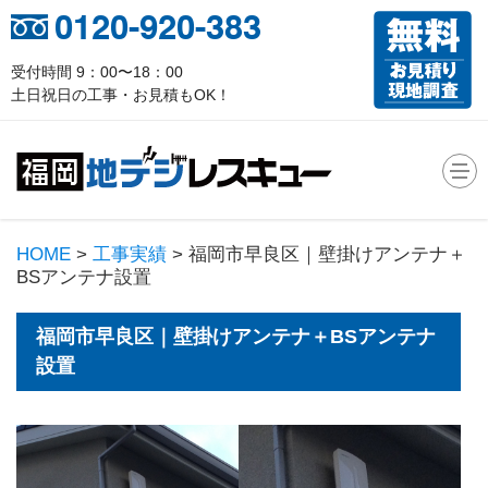
0120-920-383
受付時間 9：00〜18：00
土日祝日の工事・お見積もOK！
HOME
>
工事実績
> 福岡市早良区｜壁掛けアンテナ＋
BSアンテナ設置
福岡市早良区｜壁掛けアンテナ＋BSアンテナ
設置