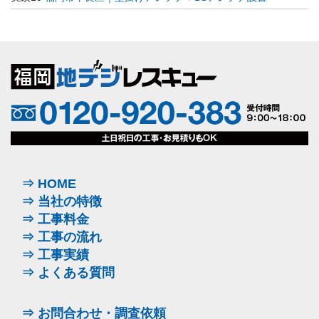
⇒ HOME
⇒ 当社の特徴
⇒ 工事料金
⇒ 工事の流れ
⇒ 工事実績
⇒ よくある質問
⇒ お問合わせ・調査依頼