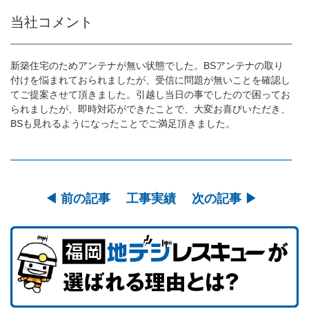
当社コメント
新築住宅のためアンテナが無い状態でした。BSアンテナの取り
付けを悩まれておられましたが、受信に問題が無いことを確認し
てご提案させて頂きました。引越し当日の事でしたので困ってお
られましたが、即時対応ができたことで、大変お喜びいただき、
BSも見れるようになったことでご満足頂きました。
◀︎ 前の記事
工事実績
次の記事 ▶︎