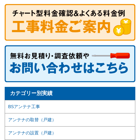
カテゴリー別実績
BSアンテナ工事
アンテナの取替（戸建）
アンテナの設置（戸建）