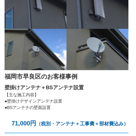
福岡市早良区のお客様事例
壁掛けアンテナ＋BSアンテナ設置
【主な施工内容】
●壁掛けデザインアンテナ設置
●BSアンテナの壁面設置
71,000円
（税別・アンテナ＋工事費＋部材費込み）