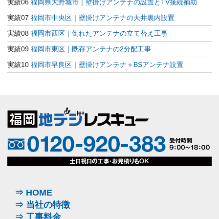
実績06
福岡県大野城市｜壁掛けアンテナの設置とTV接続補助
実績07
福岡市中央区｜壁掛けアンテナの天井裏内設置
実績08
福岡市西区｜倒れたアンテナの立て替え工事
実績09
福岡市東区｜既存アンテナの2分配工事
実績10
福岡市早良区｜壁掛けアンテナ＋BSアンテナ設置
⇒ HOME
⇒ 当社の特徴
⇒ 工事料金