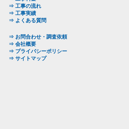
⇒ 工事の流れ
⇒ 工事実績
⇒ よくある質問
⇒ お問合わせ・調査依頼
⇒ 会社概要
⇒ プライバシーポリシー
⇒ サイトマップ