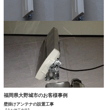
福岡県大野城市のお客様事例
壁掛けアンテナの設置工事