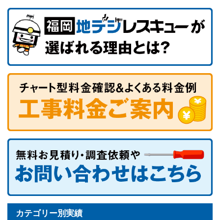
カテゴリー別実績